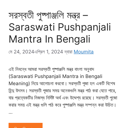
সরস্বতী পুষ্পাঞ্জলি মন্ত্র –
Saraswati Pushpanjali
Mantra In Bengali
মে 24, 2024
এপ্রিল 1, 2024
দ্বারা
Moumita
এই নিবন্ধে আমরা সরস্বতী পুষ্পাঞ্জলি মন্ত্র বাংলা অনুবাদ
(Saraswati Pushpanjali Mantra in Bengali
Meaning) নিয়ে আলোচনা করবো। সরস্বতী পূজা হল একটি বিশেষ
হিন্দু উৎসব। সরস্বতী পূজার সময় অনেকগুলি মন্ত্র পাঠ করা যেতে পারে,
যার প্রত্যেকটির নিজস্ব নির্দিষ্ট অর্থ এবং উদ্দেশ্য রয়েছে। সরস্বতী পুজো
করার সময় এই মন্ত্র গুলি পাঠ করে পুষ্পাঞ্জলি মন্ত্র সম্পন্ন করা উচিত।
…