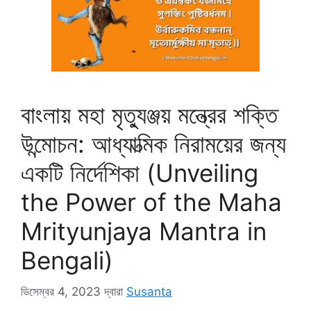
বাংলায় মহা মৃত্যুঞ্জয় মন্ত্রের শক্তি
উন্মোচন: আধ্যাত্মিক নিরাময়ের জন্য
একটি নির্দেশিকা (Unveiling
the Power of the Maha
Mrityunjaya Mantra in
Bengali)
ডিসেম্বর 4, 2023
দ্বারা
Susanta