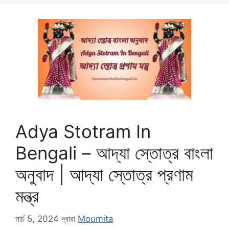
Adya Stotram In
Bengali – আদ্যা স্তোত্র বাংলা
অনুবাদ | আদ্যা স্তোত্র প্রণাম
মন্ত্র
মার্চ 5, 2024
দ্বারা
Moumita